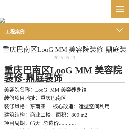
工程案例
重庆巴南区LooG MM 美容院装修-鼎庭装
2025-05-23
重庆巴南区LooG MM 美容院
装修-鼎庭装饰
美容院名称：LooG MM 美容养身馆
装修项目地扯：重庆巴南区
装修风格：东南亚 核心改造：造型空间利用
建筑结构：商业二楼，面积：800 m2
项目周期：65天 总造价............